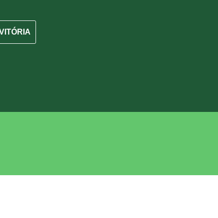
VITÓRIA